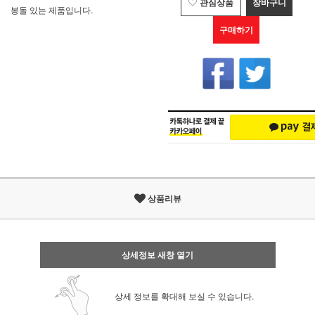
관심상품
장바구니
봉돌 있는 제품입니다.
구매하기
상품리뷰
상세정보 새창 열기
상세 정보를 확대해 보실 수 있습니다.