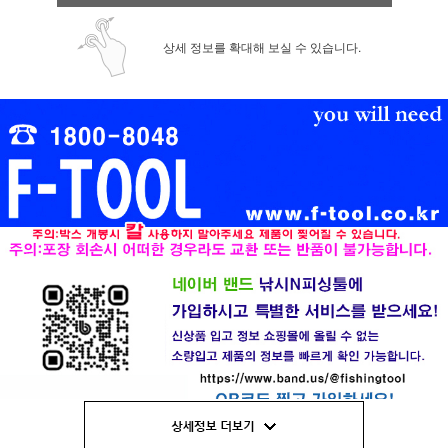
상세 정보를 확대해 보실 수 있습니다.